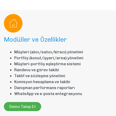
Modüller ve Özellikler
Müşteri (alıcı/satıcı/kiracı) yönetimi
Portföy (konut/işyeri/arsa) yönetimi
Müşteri-portföy eşleştirme sistemi
Randevu ve görev takibi
Teklif ve sözleşme yönetimi
Komisyon hesaplama ve takibi
Danışman performans raporları
WhatsApp ve e-posta entegrasyonu
Demo Talep Et