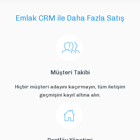
Emlak CRM ile Daha Fazla Satış
Müşteri Takibi
Hiçbir müşteri adayını kaçırmayın, tüm iletişim
geçmişini kayıt altına alın.