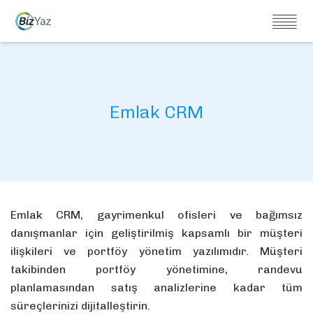
Emlak CRM
Emlak CRM, gayrimenkul ofisleri ve bağımsız
danışmanlar için geliştirilmiş kapsamlı bir müşteri
ilişkileri ve portföy yönetim yazılımıdır. Müşteri
takibinden portföy yönetimine, randevu
planlamasından satış analizlerine kadar tüm
süreçlerinizi dijitalleştirin.