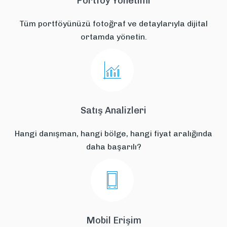
Portföy Yönetimi
Tüm portföyünüzü fotoğraf ve detaylarıyla dijital
ortamda yönetin.
Satış Analizleri
Hangi danışman, hangi bölge, hangi fiyat aralığında
daha başarılı?
Mobil Erişim